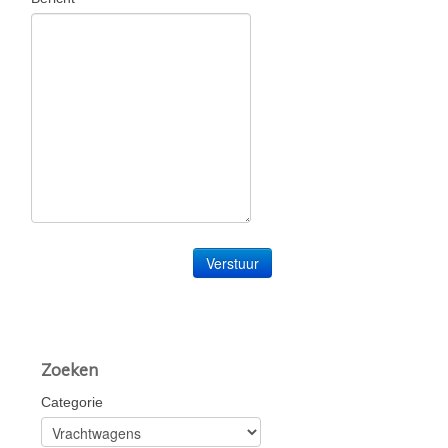
Contact
Zoeken
Categorie