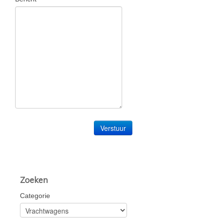
Contact
Zoeken
Categorie