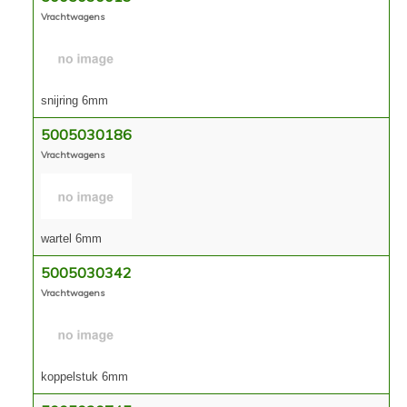
Vrachtwagens
snijring 6mm
5005030186
Vrachtwagens
wartel 6mm
5005030342
Vrachtwagens
koppelstuk 6mm