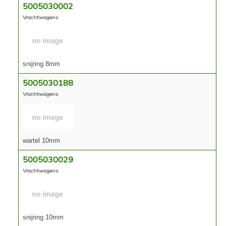
5005030002
Vrachtwagens
snijring 8mm
5005030188
Vrachtwagens
wartel 10mm
5005030029
Vrachtwagens
snijring 10mm