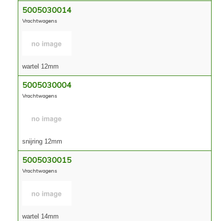
5005030014
Vrachtwagens
wartel 12mm
5005030004
Vrachtwagens
snijring 12mm
5005030015
Vrachtwagens
wartel 14mm