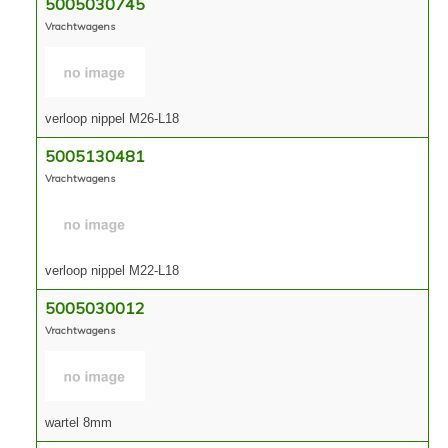
5005030745
Vrachtwagens
verloop nippel M26-L18
5005130481
Vrachtwagens
verloop nippel M22-L18
5005030012
Vrachtwagens
wartel 8mm