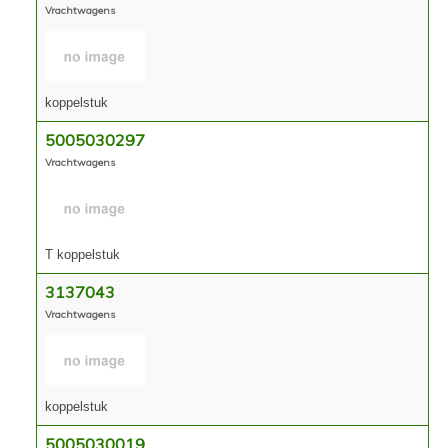
Vrachtwagens
koppelstuk
5005030297
Vrachtwagens
T koppelstuk
3137043
Vrachtwagens
koppelstuk
5005030019