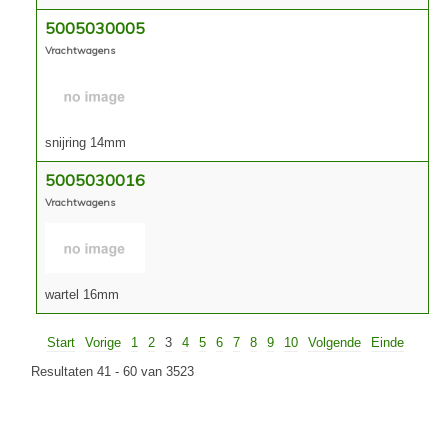
5005030005
Vrachtwagens
snijring 14mm
5005030016
Vrachtwagens
wartel 16mm
Start
Vorige
1
2
3
4
5
6
7
8
9
10
Volgende
Einde
Resultaten 41 - 60 van 3523