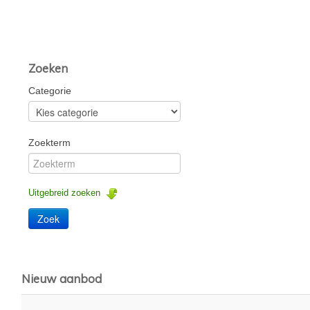
Zoeken
Categorie
Zoekterm
Uitgebreid zoeken
Nieuw aanbod