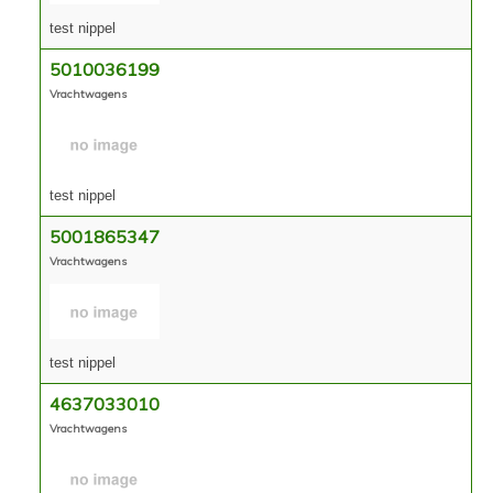
test nippel
5010036199
Vrachtwagens
test nippel
5001865347
Vrachtwagens
test nippel
4637033010
Vrachtwagens