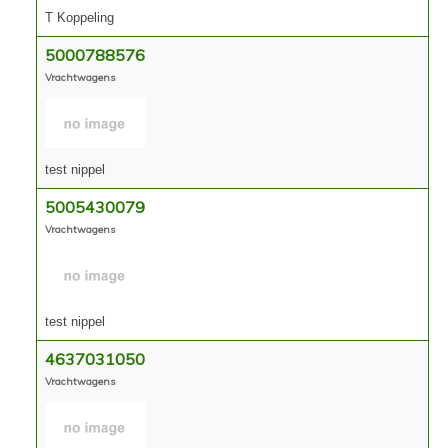
T Koppeling
5000788576
Vrachtwagens
test nippel
5005430079
Vrachtwagens
test nippel
4637031050
Vrachtwagens