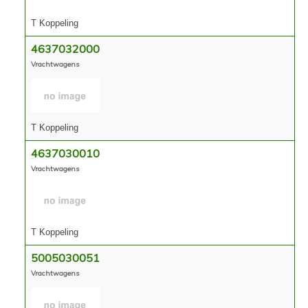
T Koppeling
4637032000
Vrachtwagens
T Koppeling
4637030010
Vrachtwagens
T Koppeling
5005030051
Vrachtwagens