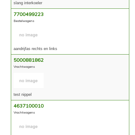
slang interkoeler
7700499223
Bestelwagens
aandrijfas rechts en links
5000881862
Vrachtwagens
test nippel
4637100010
Vrachtwagens