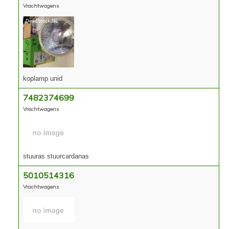
Vrachtwagens
koplamp unid
7482374699
Vrachtwagens
stuuras stuurcardanas
5010514316
Vrachtwagens