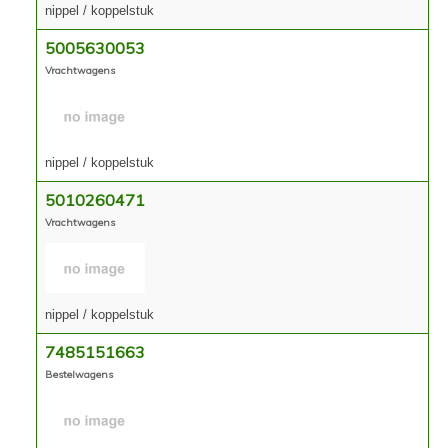
nippel / koppelstuk
5005630053
Vrachtwagens
nippel / koppelstuk
5010260471
Vrachtwagens
nippel / koppelstuk
7485151663
Bestelwagens