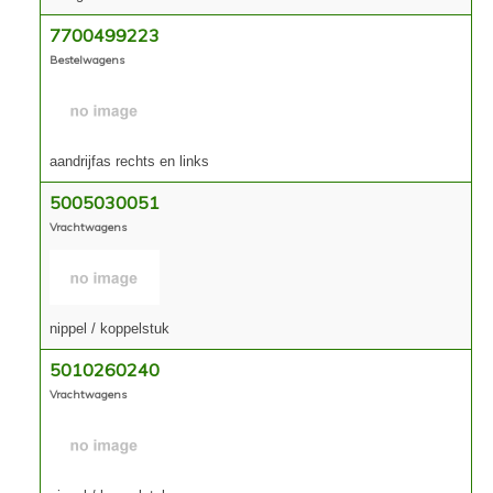
7700499223
Bestelwagens
aandrijfas rechts en links
5005030051
Vrachtwagens
nippel / koppelstuk
5010260240
Vrachtwagens