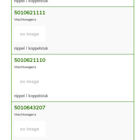
nippel / koppelstuk
5010621111
Vrachtwagens
nippel / koppelstuk
5010621110
Vrachtwagens
nippel / koppelstuk
5010643207
Vrachtwagens